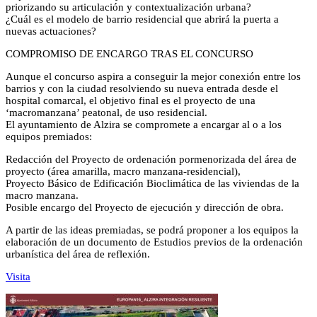
priorizando su articulación y contextualización urbana?
¿Cuál es el modelo de barrio residencial que abrirá la puerta a
nuevas actuaciones?
COMPROMISO DE ENCARGO TRAS EL CONCURSO
Aunque el concurso aspira a conseguir la mejor conexión entre los
barrios y con la ciudad resolviendo su nueva entrada desde el
hospital comarcal, el objetivo final es el proyecto de una
‘macromanzana’ peatonal, de uso residencial.
El ayuntamiento de Alzira se compromete a encargar al o a los
equipos premiados:
Redacción del Proyecto de ordenación pormenorizada del área de
proyecto (área amarilla, macro manzana-residencial),
Proyecto Básico de Edificación Bioclimática de las viviendas de la
macro manzana.
Posible encargo del Proyecto de ejecución y dirección de obra.
A partir de las ideas premiadas, se podrá proponer a los equipos la
elaboración de un documento de Estudios previos de la ordenación
urbanística del área de reflexión.
Visita