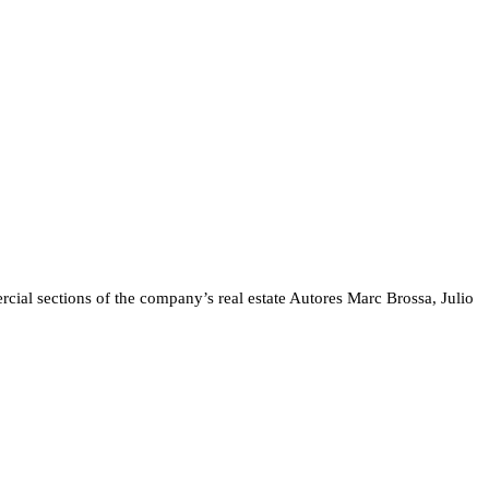
ial sections of the company’s real estate
Autores
Marc Brossa, Julio