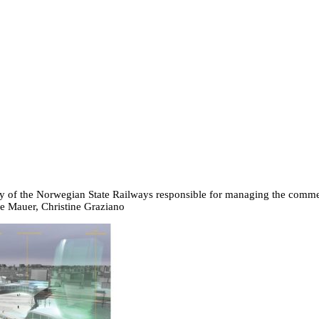
of the Norwegian State Railways responsible for managing the commerc
e Mauer, Christine Graziano