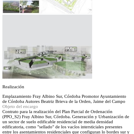
Realización
Emplazamiento
Fray Albino Sur, Córdoba
Promotor
Ayuntamiento
de Córdoba
Autores
Beatriz Brieva de la Orden, Jaime del Campo
Objeto del encargo
Contrato para la realización del Plan Parcial de Ordenación
(PPO_S2) Fray Albino Sur, Córdoba. Generación y Urbanización de
un sector de suelo edificable residencial de media densidad
edificatoria, como "sellado" de los vacíos intersticiales presentes
entre los asentamientos residenciales que configuran lo bordes sur y