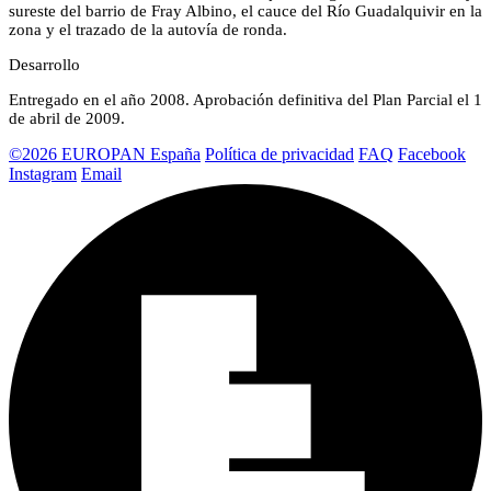
sureste del barrio de Fray Albino, el cauce del Río Guadalquivir en la
zona y el trazado de la autovía de ronda.
Desarrollo
Entregado en el año 2008. Aprobación definitiva del Plan Parcial el 1
de abril de 2009.
©2026 EUROPAN España
Política de privacidad
FAQ
Facebook
Instagram
Email