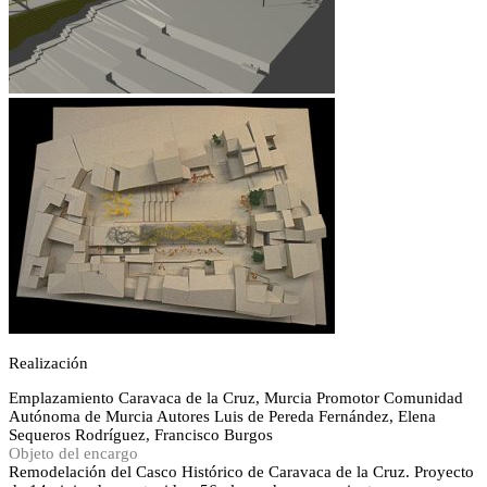
Realización
Emplazamiento
Caravaca de la Cruz, Murcia
Promotor
Comunidad
Autónoma de Murcia
Autores
Luis de Pereda Fernández, Elena
Sequeros Rodríguez, Francisco Burgos
Objeto del encargo
Remodelación del Casco Histórico de Caravaca de la Cruz. Proyecto