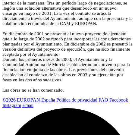
interior de la manzana. Tras un período largo de negociaciones, se
llegó a una solución alternativa que desembocó en un nuevo
encargo en mayo de 2001. Esta vez el contrato se articuló
directamente a través del Ayuntamiento, aunque con la presencia y la
colaboración económica de la CAM y EUROPAN.
En diciembre de 2001 se presentó el nuevo proyecto de ejecución
que a lo largo de 2002 se retocó para incorporar las consideraciones
planteadas por el Ayuntamiento. En diciembre de 2002 se presentó la
versión definitiva del proyecto de ejecución, que ha sido finalmente
aceptada por el Ayuntamiento.
Durante los primeros meses de 2003, el Ayuntamiento y la
Comunidad Autónoma de Murcia establecieron un convenio para la
financiación conjunta de las obras. Las previsiones del convenio
establecían el comienzo de las obras en 2003 y su ejecución por
fases en los dos años sucesivos.
Las obras no se han comenzado.
©2026 EUROPAN España
Política de privacidad
FAQ
Facebook
Instagram
Email