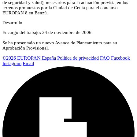
de seguridad y salud), necesarios para la actuación prevista en los
terrenos propuestos por la Ciudad de Ceuta para el concurso
EUROPAN 8 en Benzú.
Desarrollo
Encargo del trabajo: 24 de noviembre de 2006.
Se ha presentado un nuevo Avance de Planeamiento para su
Aprobación Provisional.
©2026 EUROPAN España
Política de privacidad
FAQ
Facebook
Instagram
Email