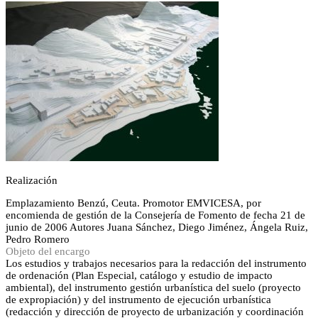
Realización
Emplazamiento
Benzú, Ceuta.
Promotor
EMVICESA, por
encomienda de gestión de la Consejería de Fomento de fecha 21 de
junio de 2006
Autores
Juana Sánchez, Diego Jiménez, Ángela Ruiz,
Pedro Romero
Objeto del encargo
Los estudios y trabajos necesarios para la redacción del instrumento
de ordenación (Plan Especial, catálogo y estudio de impacto
ambiental), del instrumento gestión urbanística del suelo (proyecto
de expropiación) y del instrumento de ejecución urbanística
(redacción y dirección de proyecto de urbanización y coordinación