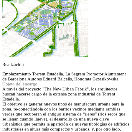
Realización
Emplazamiento
Torrent Estadella, La Sagrera
Promotor
Ajuntament
de Barcelona
Autores
Eduard Balcells, Honorata Grzesikowska.
Objeto del encargo
A través del proyecto "The New Urban Fabrik", los arquitectos
buscan hacerse cargo de la extensa zona industrial de Torrent
Estadella.
El objetivo es generar nuevos tipos de manufactura urbana para la
zona, re-conectándola con los barrios vecinos mediante ramblas
verdes que recuperan el antiguo sistema de “rieres” (ríos secos que
se llenan cuando llueve), el desarrollo de una nueva clave
urbanística que permita la aparición de nuevas tipologías de edificios
industriales en altura más compactos y urbanos, y, por otro lado,