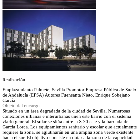
Realización
Emplazamiento
Palmete, Sevilla
Promotor
Empresa Pública de Suelo
de Andalucía (EPSA)
Autores
Fuensanta Nieto, Enrique Sobejano
García
Objeto del encargo
Situado en un área degradada de la ciudad de Sevilla. Numerosas
conexiones urbanas e interurbanas unen este barrio con el sistema
viario general. El solar se sitúa entre la S-30 este y la barriada de
García Lorca. Los equipamientos sanitario y escolar que actualmente
requiere la zona. se aglutinarán en una amplia zona verde existente
hacia el sur. El objetivo consiste en dotar a la zona de la capacidad