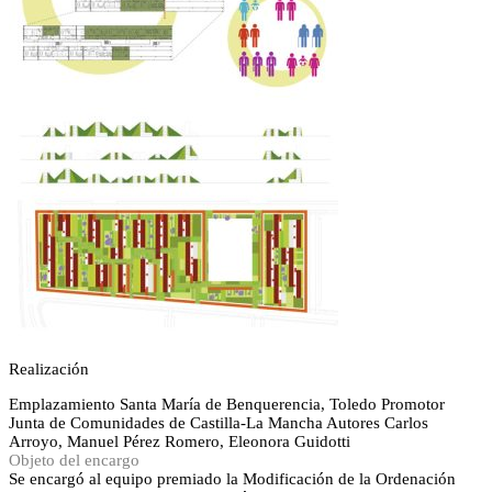
Realización
Emplazamiento
Santa María de Benquerencia, Toledo
Promotor
Junta de Comunidades de Castilla-La Mancha
Autores
Carlos
Arroyo, Manuel Pérez Romero, Eleonora Guidotti
Objeto del encargo
Se encargó al equipo premiado la Modificación de la Ordenación