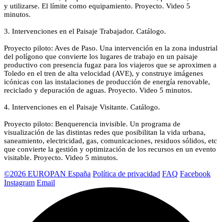
y utilizarse. El límite como equipamiento. Proyecto. Video 5
minutos.
3. Intervenciones en el Paisaje Trabajador. Catálogo.
Proyecto piloto: Aves de Paso. Una intervención en la zona industrial
del polígono que convierte los lugares de trabajo en un paisaje
productivo con presencia fugaz para los viajeros que se aproximen a
Toledo en el tren de alta velocidad (AVE), y construye imágenes
icónicas con las instalaciones de producción de energía renovable,
reciclado y depuración de aguas. Proyecto. Video 5 minutos.
4. Intervenciones en el Paisaje Visitante. Catálogo.
Proyecto piloto: Benquerencia invisible. Un programa de
visualización de las distintas redes que posibilitan la vida urbana,
saneamiento, electricidad, gas, comunicaciones, residuos sólidos, etc
que convierte la gestión y optimización de los recursos en un evento
visitable. Proyecto. Video 5 minutos.
©2026 EUROPAN España
Política de privacidad
FAQ
Facebook
Instagram
Email