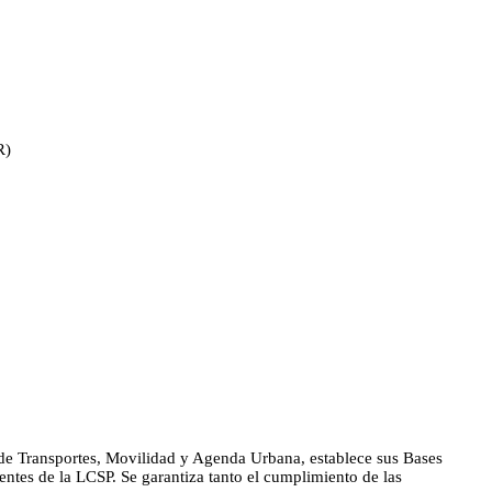
R)
de Transportes, Movilidad y Agenda Urbana, establece sus Bases
entes de la LCSP. Se garantiza tanto el cumplimiento de las