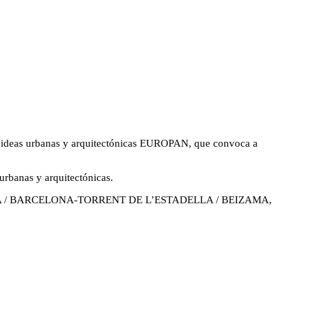
deas urbanas y arquitectónicas EUROPAN, que convoca a
rbanas y arquitectónicas.
 / BARCELONA-TORRENT DE L’ESTADELLA / BEIZAMA,