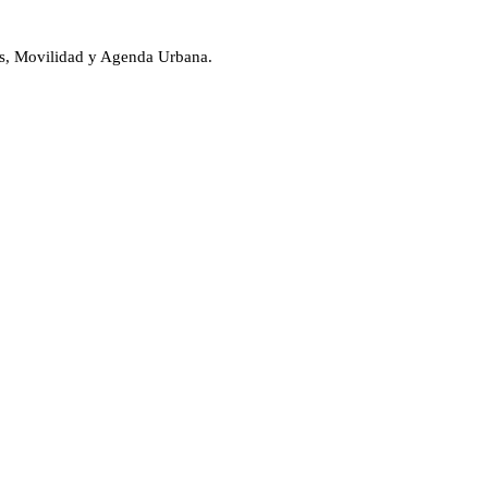
es, Movilidad y Agenda Urbana.