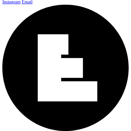
Instagram
Email