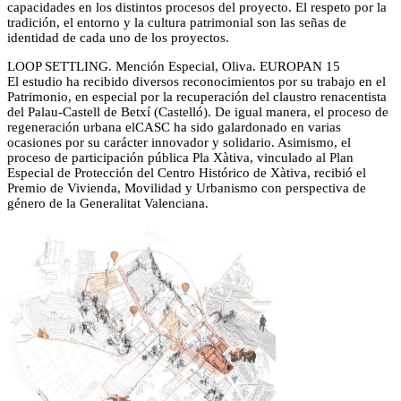
capacidades en los distintos procesos del proyecto. El respeto por la
tradición, el entorno y la cultura patrimonial son las señas de
identidad de cada uno de los proyectos.
LOOP SETTLING. Mención Especial, Oliva. EUROPAN 15
El estudio ha recibido diversos reconocimientos por su trabajo en el
Patrimonio, en especial por la recuperación del claustro renacentista
del Palau-Castell de Betxí (Castelló). De igual manera, el proceso de
regeneración urbana elCASC ha sido galardonado en varias
ocasiones por su carácter innovador y solidario. Asimismo, el
proceso de participación pública Pla Xàtiva, vinculado al Plan
Especial de Protección del Centro Histórico de Xàtiva, recibió el
Premio de Vivienda, Movilidad y Urbanismo con perspectiva de
género de la Generalitat Valenciana.