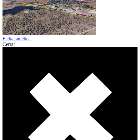
Ficha sintética
Cerrar