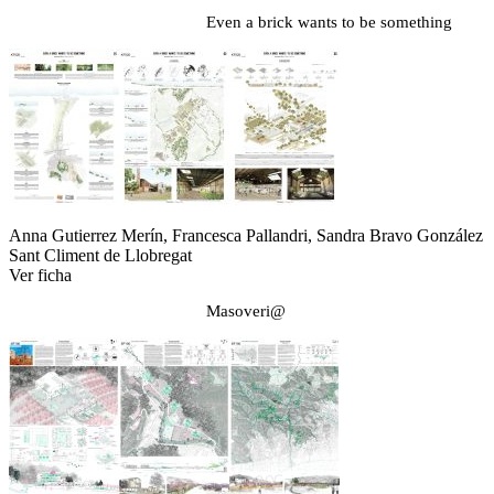
Even a brick wants to be something
Anna Gutierrez Merín, Francesca Pallandri, Sandra Bravo González
Sant Climent de Llobregat
Ver ficha
Masoveri@