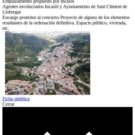
Emplazamiento propuesto por
Incasòl
Agentes involucrados
Incasòl y Ayuntamiento de Sant Climent de
Llobregat
Encargo posterior al concurso
Proyecto de alguno de los elementos
resultantes de la ordenación definitiva. Espacio público, vivienda,
etc.
Ficha sintética
Cerrar