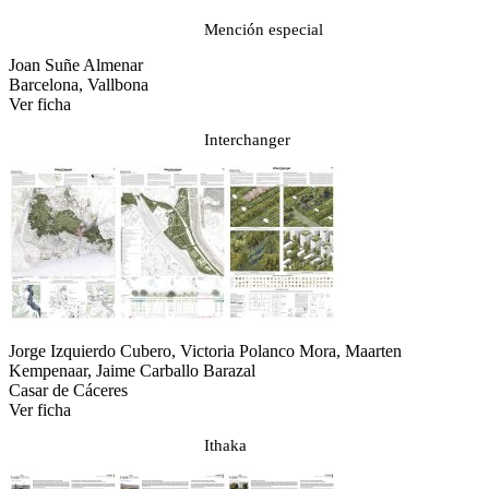
Mención especial
Joan Suñe Almenar
Barcelona, Vallbona
Ver ficha
Interchanger
Jorge Izquierdo Cubero, Victoria Polanco Mora, Maarten
Kempenaar, Jaime Carballo Barazal
Casar de Cáceres
Ver ficha
Ithaka