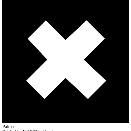
Palma