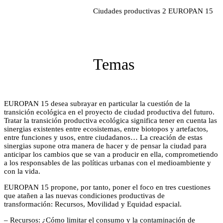
Ciudades productivas 2
EUROPAN 15
Temas
EUROPAN 15 desea subrayar en particular la cuestión de la
transición ecológica en el proyecto de ciudad productiva del futuro.
Tratar la transición productiva ecológica significa tener en cuenta las
sinergias existentes entre ecosistemas, entre biotopos y artefactos,
entre funciones y usos, entre ciudadanos… La creación de estas
sinergias supone otra manera de hacer y de pensar la ciudad para
anticipar los cambios que se van a producir en ella, comprometiendo
a los responsables de las políticas urbanas con el medioambiente y
con la vida.
EUROPAN 15 propone, por tanto, poner el foco en tres cuestiones
que atañen a las nuevas condiciones productivas de
transformación: Recursos, Movilidad y Equidad espacial.
– Recursos: ¿Cómo limitar el consumo y la contaminación de