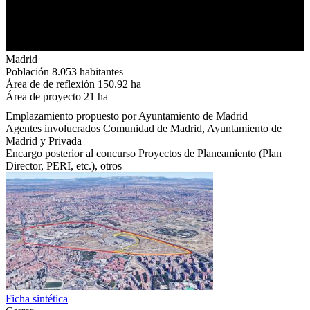
Madrid
Población
8.053 habitantes
Área de de reflexión
150.92 ha
Área de proyecto
21 ha
Emplazamiento propuesto por
Ayuntamiento de Madrid
Agentes involucrados
Comunidad de Madrid, Ayuntamiento de
Madrid y Privada
Encargo posterior al concurso
Proyectos de Planeamiento (Plan
Director, PERI, etc.), otros
Ficha sintética