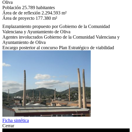
Oliva
Población
25.789 habitantes
Área de de reflexión
2.294.593 m²
Área de proyecto
177.380 m²
Emplazamiento propuesto por
Gobierno de la Comunidad
Valenciana y Ayuntamiento de Oliva
Agentes involucrados
Gobierno de la Comunidad Valenciana y
Ayuntamiento de Oliva
Encargo posterior al concurso
Plan Estratégico de viabilidad
Ficha sintética
Cerrar