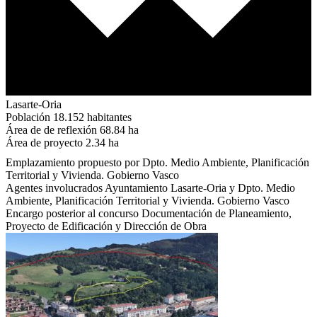
Lasarte-Oria
Población
18.152 habitantes
Área de de reflexión
68.84 ha
Área de proyecto
2.34 ha
Emplazamiento propuesto por
Dpto. Medio Ambiente, Planificación
Territorial y Vivienda. Gobierno Vasco
Agentes involucrados
Ayuntamiento Lasarte-Oria y Dpto. Medio
Ambiente, Planificación Territorial y Vivienda. Gobierno Vasco
Encargo posterior al concurso
Documentación de Planeamiento,
Proyecto de Edificación y Dirección de Obra