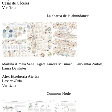
Casar de Cáceres
Ver ficha
La charca de la abundancia
Martina Almela Sena, Agata Aurora Musimeci, Kurvantai Zaitov,
Laura Dewinter
Alex Etxeberria Aiertza
Lasarte-Oria
Ver ficha
Common Node