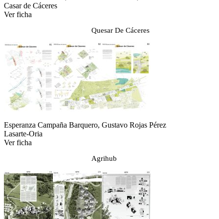
Casar de Cáceres
Ver ficha
Quesar De Cáceres
Esperanza Campaña Barquero, Gustavo Rojas Pérez
Lasarte-Oria
Ver ficha
Agrihub