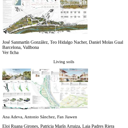
José Sanmartín González, Teo Hidalgo Nacher, Daniel Molas Gual
Barcelona, Vallbona
Ver ficha
Living soils
Ana Adeva, Antonio Sánchez, Fan Jiawen
Eloi Ruana Girones, Patricia Marín Arraiza, Laia Padres Riera