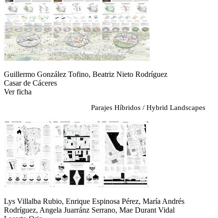
Guillermo González Tofino, Beatriz Nieto Rodríguez
Casar de Cáceres
Ver ficha
Parajes Híbridos / Hybrid Landscapes
Lys Villalba Rubio, Enrique Espinosa Pérez, María Andrés
Rodríguez, Angela Juarránz Serrano, Mae Durant Vidal