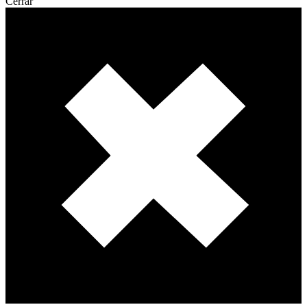
Cerrar