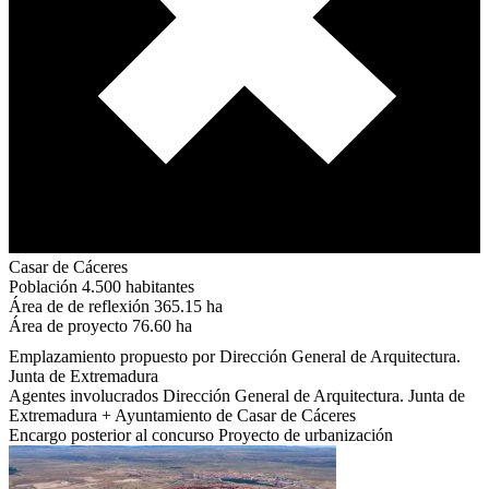
Casar de Cáceres
Población
4.500 habitantes
Área de de reflexión
365.15 ha
Área de proyecto
76.60 ha
Emplazamiento propuesto por
Dirección General de Arquitectura.
Junta de Extremadura
Agentes involucrados
Dirección General de Arquitectura. Junta de
Extremadura + Ayuntamiento de Casar de Cáceres
Encargo posterior al concurso
Proyecto de urbanización