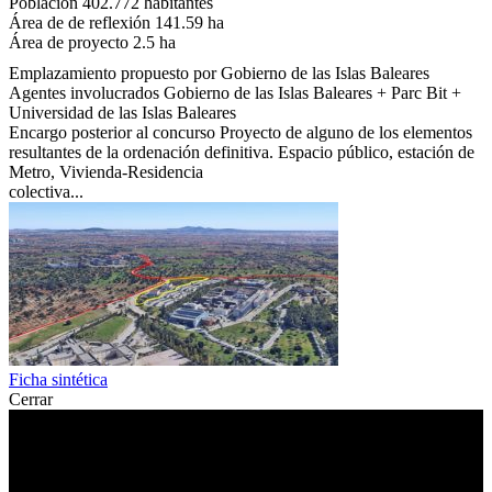
Población
402.772 habitantes
Área de de reflexión
141.59 ha
Área de proyecto
2.5 ha
Emplazamiento propuesto por
Gobierno de las Islas Baleares
Agentes involucrados
Gobierno de las Islas Baleares + Parc Bit +
Universidad de las Islas Baleares
Encargo posterior al concurso
Proyecto de alguno de los elementos
resultantes de la ordenación definitiva. Espacio público, estación de
Metro, Vivienda-Residencia
colectiva...
Ficha sintética
Cerrar