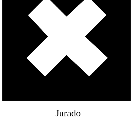
Jurado