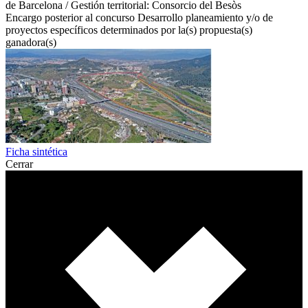
de Barcelona / Gestión territorial: Consorcio del Besòs
Encargo posterior al concurso
Desarrollo planeamiento y/o de
proyectos específicos determinados por la(s) propuesta(s)
ganadora(s)
Ficha sintética
Cerrar