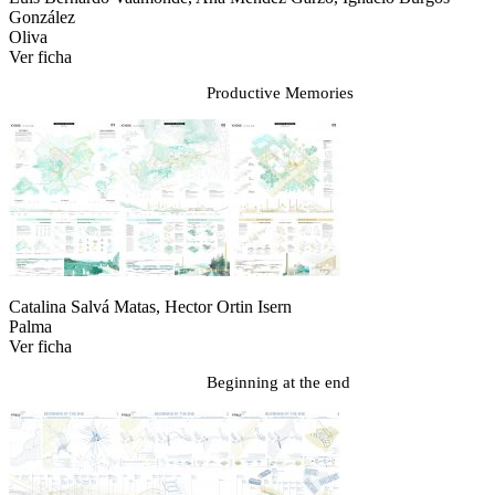
González
Oliva
Ver ficha
Productive Memories
Catalina Salvá Matas, Hector Ortin Isern
Palma
Ver ficha
Beginning at the end