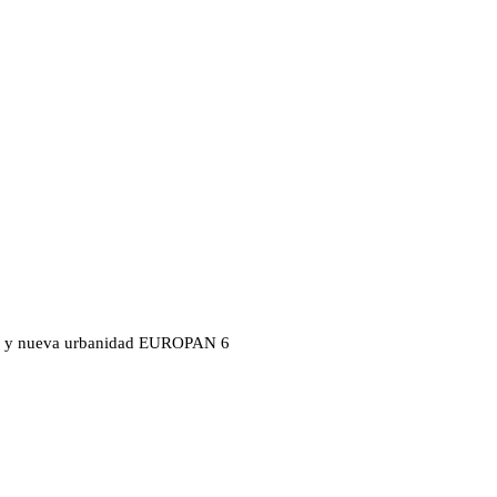
s y nueva urbanidad
EUROPAN 6