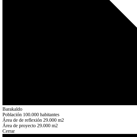
Barakaldo
Población
100.000 habitantes
Área de de reflexión
29.000 m2
Área de proyecto
29.000 m2
Cerrar