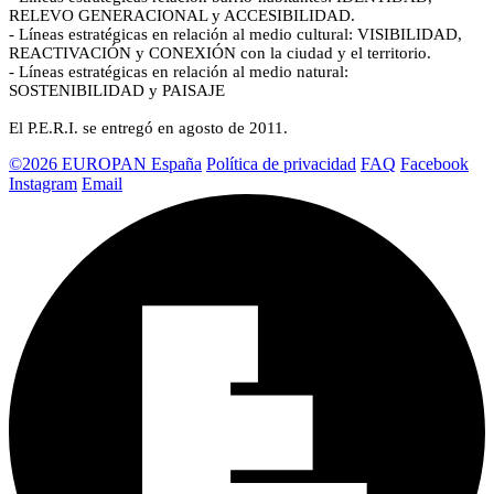
RELEVO GENERACIONAL y ACCESIBILIDAD.
- Líneas estratégicas en relación al medio cultural: VISIBILIDAD,
REACTIVACIÓN y CONEXIÓN con la ciudad y el territorio.
- Líneas estratégicas en relación al medio natural:
SOSTENIBILIDAD y PAISAJE
El P.E.R.I. se entregó en agosto de 2011.
©2026 EUROPAN España
Política de privacidad
FAQ
Facebook
Instagram
Email