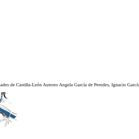
ades de Castilla-León
Autores
Angela García de Peredes, Ignacio Garcí