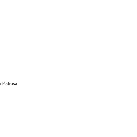
a Pedrosa