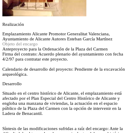
Realización
Emplazamiento
Alicante
Promotor
Generalitat Valenciana,
Ayuntamiento de Alicante
Autores
Esteban García Martínez
Objeto del encargo
Anteproyecto para la Ordenación de la Plaza del Carmen
Firma del contrato: Acuerdo plenario del ayuntamiento con fecha
4/2/97 para contratar este proyecto.
Calendario de desarrollo del proyecto: Pendiente de la excavación
arqueológica.
Desarrollo
Situado en el centro histórico de Alicante, el emplazamiento está
afectado por el Plan Especial del Centro Histórico de Alicante y
engloba una manzana de viviendas, la actuación en el espacio
público de la Plaza del Carmen con la opción de intervenir en la
Ladera de Benacantil.
Síntesis de las modificaciones sufridas a raíz del encargo: Ante la