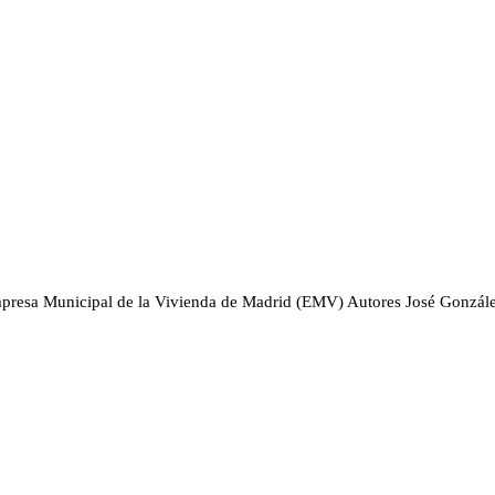
presa Municipal de la Vivienda de Madrid (EMV)
Autores
José Gonzál