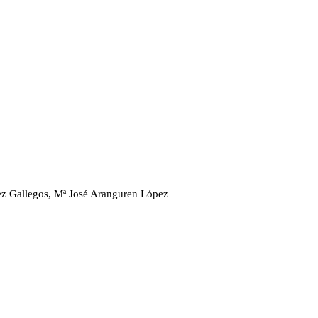
ez Gallegos, Mª José Aranguren López