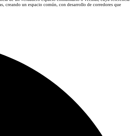
adas, creando un espacio común, con desarrollo de corredores que