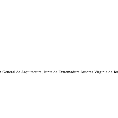
n General de Arquitectura, Junta de Extremadura
Autores
Virginia de Jo