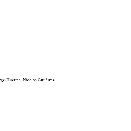
rge-Huertas, Nicolás Gutiérrez