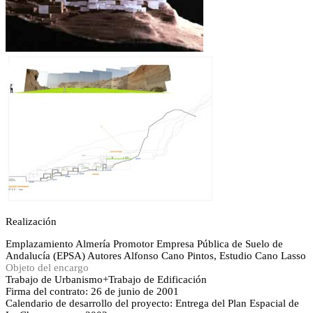
Realización
Emplazamiento
Almería
Promotor
Empresa Pública de Suelo de
Andalucía (EPSA)
Autores
Alfonso Cano Pintos, Estudio Cano Lasso
Objeto del encargo
Trabajo de Urbanismo+Trabajo de Edificación
Firma del contrato: 26 de junio de 2001
Calendario de desarrollo del proyecto: Entrega del Plan Espacial de