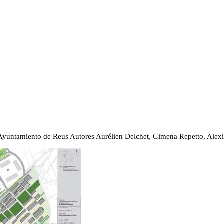
 Ayuntamiento de Reus
Autores
Aurélien Delchet, Gimena Repetto, Alexi