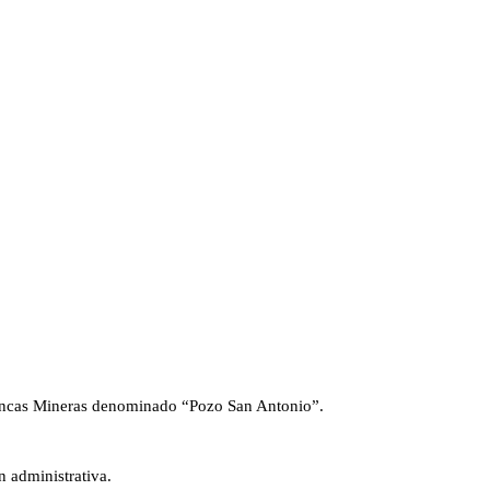
Cuencas Mineras denominado “Pozo San Antonio”.
 administrativa.