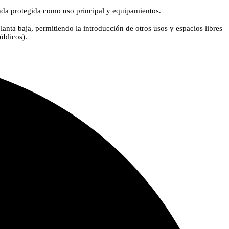
nda protegida como uso principal y equipamientos.
lanta baja, permitiendo la introducción de otros usos y espacios libres
úblicos).