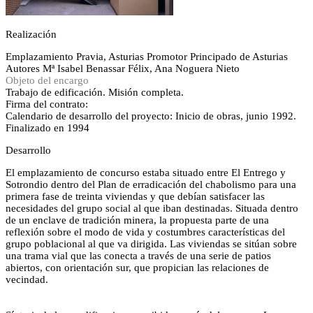
Realización
Emplazamiento
Pravia, Asturias
Promotor
Principado de Asturias
Autores
Mª Isabel Benassar Félix, Ana Noguera Nieto
Objeto del encargo
Trabajo de edificación. Misión completa.
Firma del contrato:
Calendario de desarrollo del proyecto: Inicio de obras, junio 1992.
Finalizado en 1994
Desarrollo
El emplazamiento de concurso estaba situado entre El Entrego y
Sotrondio dentro del Plan de erradicación del chabolismo para una
primera fase de treinta viviendas y que debían satisfacer las
necesidades del grupo social al que iban destinadas. Situada dentro
de un enclave de tradición minera, la propuesta parte de una
reflexión sobre el modo de vida y costumbres características del
grupo poblacional al que va dirigida. Las viviendas se sitúan sobre
una trama vial que las conecta a través de una serie de patios
abiertos, con orientación sur, que propician las relaciones de
vecindad.