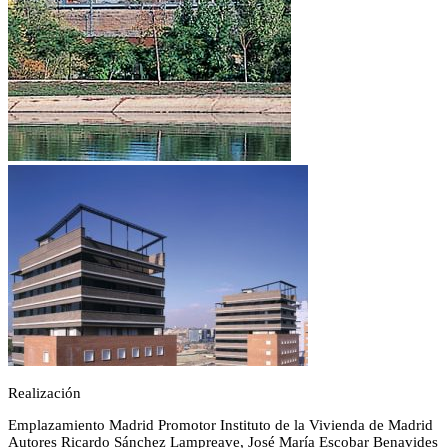
Realización
Emplazamiento
Madrid
Promotor
Instituto de la Vivienda de Madrid
Autores
Ricardo Sánchez Lampreave, José María Escobar Benavides