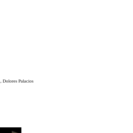
, Dolores Palacios