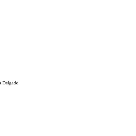
da Delgado