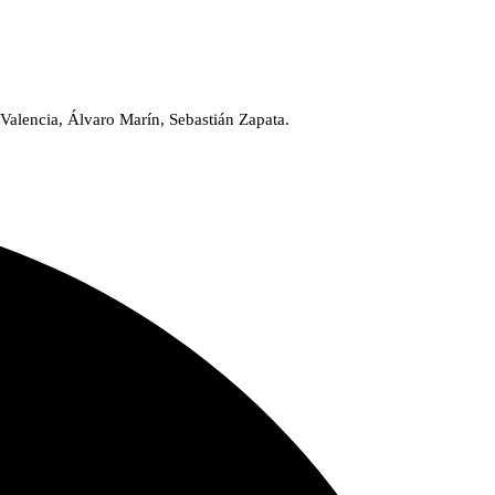
 Valencia, Álvaro Marín, Sebastián Zapata.