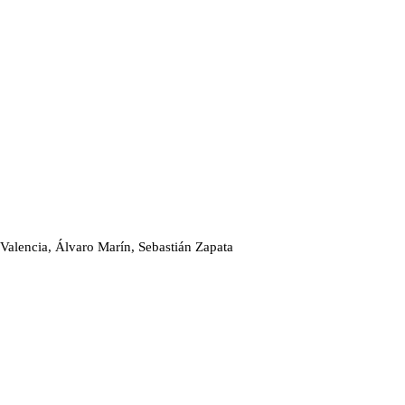
a Valencia, Álvaro Marín, Sebastián Zapata