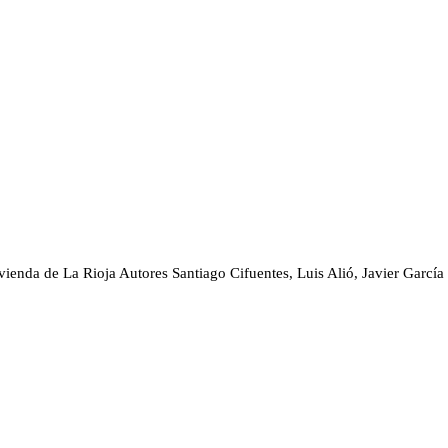
vienda de La Rioja
Autores
Santiago Cifuentes, Luis Alió, Javier Garcí