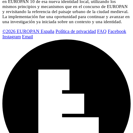
en EUROPAN 10 de esa nueva identidad local, utilizando los
mismos principios y mecanismos que en el concurso de EUROPAN
y revisitando la referencia del paisaje urbano de la ciudad medieval.
La implementación fue una oportunidad para continuar y avanzar en
una investigación ya iniciada sobre un contexto y una identidad.
©2026 EUROPAN España
Política de privacidad
FAQ
Facebook
Instagram
Email