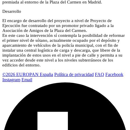
premiada al entorno de la Plaza del Carmen en Madrid.
Desarrollo
El encargo de desarrollo del proyecto a nivel de Proyecto de
Ejecución fue contratado por un promotor privado ligado a la
Asociación de Amigos de la Plaza del Carmen.
En este caso la intervención sí contempla la posibilidad de reformar
el primer nivel de sótano, actualmente ocupado por el depósito y
aparcamiento de vehículos de la policía municipal, con el fin de
instalar una central logística de carga y descarga, que libere de la
implantación de estos usos en el nivel a pie de calle y permita a su
vez acceder desde este nivel a los niveles subterráneos de los
edificios del entorno.
©2026 EUROPAN España
Política de privacidad
FAQ
Facebook
Instagram
Email