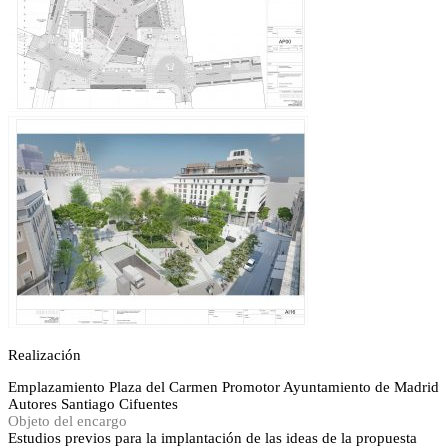
Realización
Emplazamiento
Plaza del Carmen
Promotor
Ayuntamiento de Madrid
Autores
Santiago Cifuentes
Objeto del encargo
Estudios previos para la implantación de las ideas de la propuesta