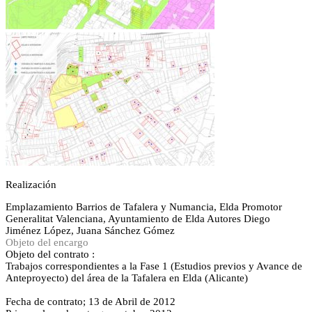
Realización
Emplazamiento
Barrios de Tafalera y Numancia, Elda
Promotor
Generalitat Valenciana, Ayuntamiento de Elda
Autores
Diego
Jiménez López, Juana Sánchez Gómez
Objeto del encargo
Objeto del contrato :
Trabajos correspondientes a la Fase 1 (Estudios previos y Avance de
Anteproyecto) del área de la Tafalera en Elda (Alicante)
Fecha de contrato; 13 de Abril de 2012