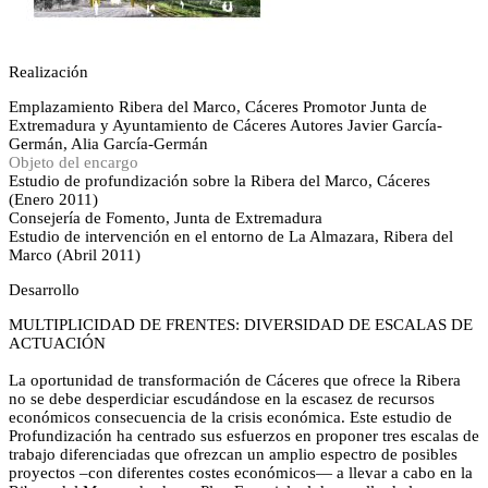
Realización
Emplazamiento
Ribera del Marco, Cáceres
Promotor
Junta de
Extremadura y Ayuntamiento de Cáceres
Autores
Javier García-
Germán, Alia García-Germán
Objeto del encargo
Estudio de profundización sobre la Ribera del Marco, Cáceres
(Enero 2011)
Consejería de Fomento, Junta de Extremadura
Estudio de intervención en el entorno de La Almazara, Ribera del
Marco (Abril 2011)
Desarrollo
MULTIPLICIDAD DE FRENTES: DIVERSIDAD DE ESCALAS DE
ACTUACIÓN
La oportunidad de transformación de Cáceres que ofrece la Ribera
no se debe desperdiciar escudándose en la escasez de recursos
económicos consecuencia de la crisis económica. Este estudio de
Profundización ha centrado sus esfuerzos en proponer tres escalas de
trabajo diferenciadas que ofrezcan un amplio espectro de posibles
proyectos –con diferentes costes económicos— a llevar a cabo en la