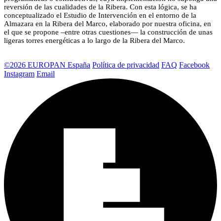
reversión de las cualidades de la Ribera. Con esta lógica, se ha
conceptualizado el Estudio de Intervención en el entorno de la
Almazara en la Ribera del Marco, elaborado por nuestra oficina, en
el que se propone –entre otras cuestiones— la construcción de unas
ligeras torres energéticas a lo largo de la Ribera del Marco.
©2026 EUROPAN España
Política de privacidad
FAQ
Facebook
Instagram
Email