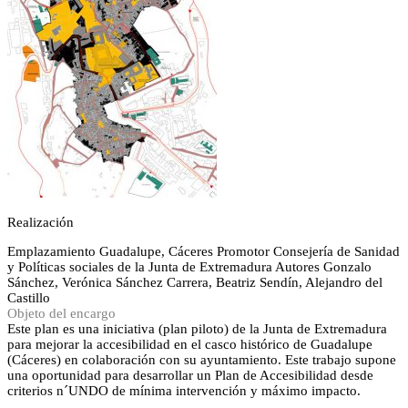
Realización
Emplazamiento
Guadalupe, Cáceres
Promotor
Consejería de Sanidad
y Políticas sociales de la Junta de Extremadura
Autores
Gonzalo
Sánchez, Verónica Sánchez Carrera, Beatriz Sendín, Alejandro del
Castillo
Objeto del encargo
Este plan es una iniciativa (plan piloto) de la Junta de Extremadura
para mejorar la accesibilidad en el casco histórico de Guadalupe
(Cáceres) en colaboración con su ayuntamiento. Este trabajo supone
una oportunidad para desarrollar un Plan de Accesibilidad desde
criterios n´UNDO de mínima intervención y máximo impacto.