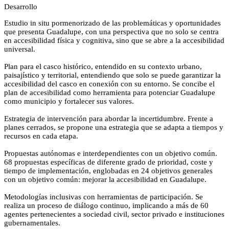
Desarrollo
Estudio in situ pormenorizado de las problemáticas y oportunidades
que presenta Guadalupe, con una perspectiva que no solo se centra
en accesibilidad física y cognitiva, sino que se abre a la accesibilidad
universal.
Plan para el casco histórico, entendido en su contexto urbano,
paisajístico y territorial, entendiendo que solo se puede garantizar la
accesibilidad del casco en conexión con su entorno. Se concibe el
plan de accesibilidad como herramienta para potenciar Guadalupe
como municipio y fortalecer sus valores.
Estrategia de intervención para abordar la incertidumbre. Frente a
planes cerrados, se propone una estrategia que se adapta a tiempos y
recursos en cada etapa.
Propuestas autónomas e interdependientes con un objetivo común.
68 propuestas específicas de diferente grado de prioridad, coste y
tiempo de implementación, englobadas en 24 objetivos generales
con un objetivo común: mejorar la accesibilidad en Guadalupe.
Metodologías inclusivas con herramientas de participación. Se
realiza un proceso de diálogo continuo, implicando a más de 60
agentes pertenecientes a sociedad civil, sector privado e instituciones
gubernamentales.