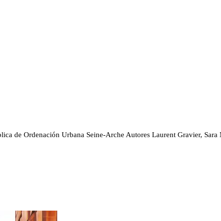
ica de Ordenación Urbana Seine-Arche
Autores
Laurent Gravier, Sara