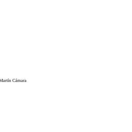
 Martín Cámara