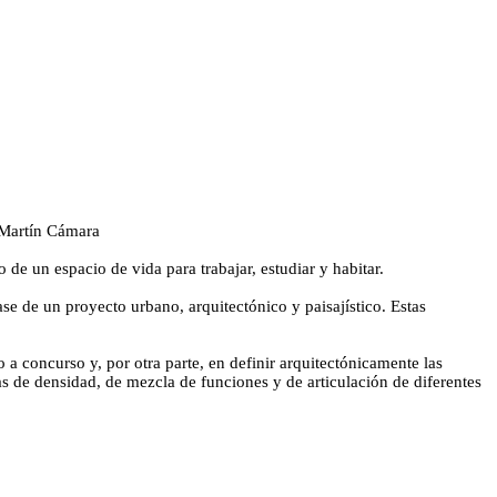
 Martín Cámara
de un espacio de vida para trabajar, estudiar y habitar.
e de un proyecto urbano, arquitectónico y paisajístico. Estas
a concurso y, por otra parte, en definir arquitectónicamente las
as de densidad, de mezcla de funciones y de articulación de diferentes