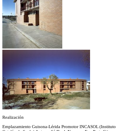
Realización
Emplazamiento
Guisona-Lérida
Promotor
INCASOL (Instituto