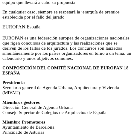
equipo que llevará a cabo su propuesta.
En cualquier caso, siempre se respetará la jerarquía de premios
establecida por el fallo del jurado
EUROPAN España
EUROPAN es una federación europea de organizaciones nacionales
que rigen concursos de arquitectura y las realizaciones que se
deriven de los fallos de los jurados. Los concursos son lanzados
simultáneamente por los países organizadores en torno a un tema, un
calendario y unos objetivos comunes:
COMPOSICIÓN DEL COMITÉ NACIONAL DE EUROPAN 18
ESPAÑA
Presidencia
Secretario general de Agenda Urbana, Arquitectura y Vivienda
(MIVAU)
Miembros gestores
Dirección General de Agenda Urbana
Consejo Superior de Colegios de Arquitectos de España
Miembro Promotores
Ayuntamiento de Barcelona
Principado de Asturias