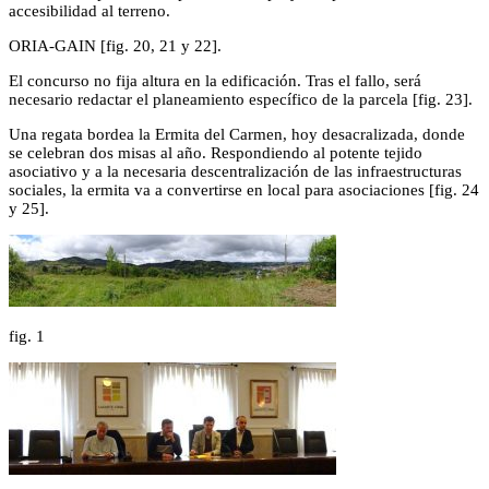
accesibilidad al terreno.
ORIA-GAIN [fig. 20, 21 y 22].
El concurso no fija altura en la edificación. Tras el fallo, será
necesario redactar el planeamiento específico de la parcela [fig. 23].
Una regata bordea la Ermita del Carmen, hoy desacralizada, donde
se celebran dos misas al año. Respondiendo al potente tejido
asociativo y a la necesaria descentralización de las infraestructuras
sociales, la ermita va a convertirse en local para asociaciones [fig. 24
y 25].
fig.
1