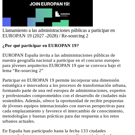
Llamamiento a las administraciones públicas a participar en
EUROPAN 19 (2027 -2028) / Re-sourcing 2
¿Por qué participar en EUROPAN 19?
EUROPAN España invita a las administraciones públicas de
nuestra geografía nacional a participar en el concurso europeo
para jóvenes arquitectos EUROPAN 19 que se convoca bajo el
lema “Re-sourcing 2”
Participar en EUROPAN 19 permite incorporar una dimensión
estratégica e innovadora a los procesos de transformación urbana,
formando parte de una red europea de administraciones, expertos
y profesionales comprometidos con el desarrollo de ciudades más
sostenibles. Además, ofrece la oportunidad de recibir propuestas
de jóvenes equipos internacionales con nuevas perspectivas para
cada emplazamiento y favorece el intercambio de conocimiento,
metodologías y buenas prácticas para dar respuesta a los retos
urbanos actuales.
En España han participado hasta la fecha 133 ciudades