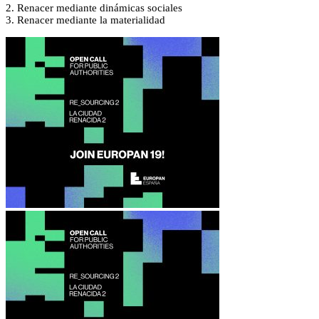
2. Renacer mediante dinámicas sociales
3. Renacer mediante la materialidad