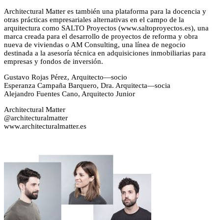
Architectural Matter es también una plataforma para la docencia y
otras prácticas empresariales alternativas en el campo de la
arquitectura como SALTO Proyectos (www.saltoproyectos.es), una
marca creada para el desarrollo de proyectos de reforma y obra
nueva de viviendas o AM Consulting, una línea de negocio
destinada a la asesoría técnica en adquisiciones inmobiliarias para
empresas y fondos de inversión.
Gustavo Rojas Pérez, Arquitecto—socio
Esperanza Campaña Barquero, Dra. Arquitecta—socia
Alejandro Fuentes Cano, Arquitecto Junior
Architectural Matter
@architecturalmatter
www.architecturalmatter.es