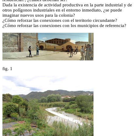
Dada la existencia de actividad productiva en la parte industrial y de
otros polígonos industriales en el entorno inmediato, ¿se puede
imaginar nuevos usos para la colonia?
¿Cómo reforzar las conexiones con el territorio circundante?
¿Cómo reforzar las conexiones con los municipios de referencia?
fig.
1