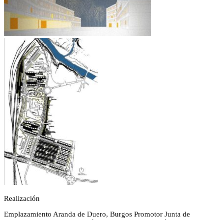
Realización
Emplazamiento
Aranda de Duero, Burgos
Promotor
Junta de