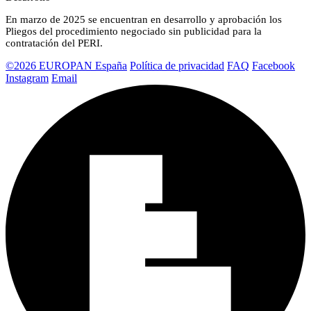
En marzo de 2025 se encuentran en desarrollo y aprobación los
Pliegos del procedimiento negociado sin publicidad para la
contratación del PERI.
©2026 EUROPAN España
Política de privacidad
FAQ
Facebook
Instagram
Email