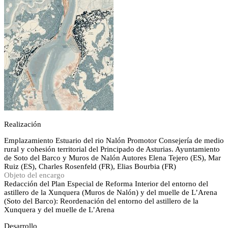
Realización
Emplazamiento
Estuario del rio Nalón
Promotor
Consejería de medio
rural y cohesión territorial del Principado de Asturias. Ayuntamiento
de Soto del Barco y Muros de Nalón
Autores
Elena Tejero (ES), Mar
Ruiz (ES), Charles Rosenfeld (FR), Elias Bourbia (FR)
Objeto del encargo
Redacción del Plan Especial de Reforma Interior del entorno del
astillero de la Xunquera (Muros de Nalón) y del muelle de L’Arena
(Soto del Barco): Reordenación del entorno del astillero de la
Xunquera y del muelle de L’Arena
Desarrollo