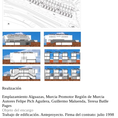
Realización
Emplazamiento
Alguazas, Murcia
Promotor
Región de Murcia
Autores
Felipe Pich Aguilera, Guillermo Maluenda, Teresa Batlle
Pages
Objeto del encargo
Trabajo de edificación. Anteproyecto. Firma del contrato: julio 1998