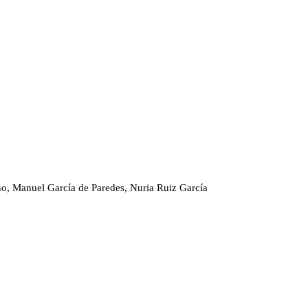
o, Manuel García de Paredes, Nuria Ruiz García