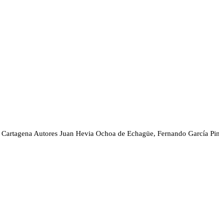
Cartagena
Autores
Juan Hevia Ochoa de Echagüe, Fernando García Pin