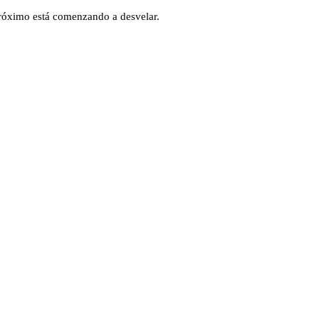
 próximo está comenzando a desvelar.