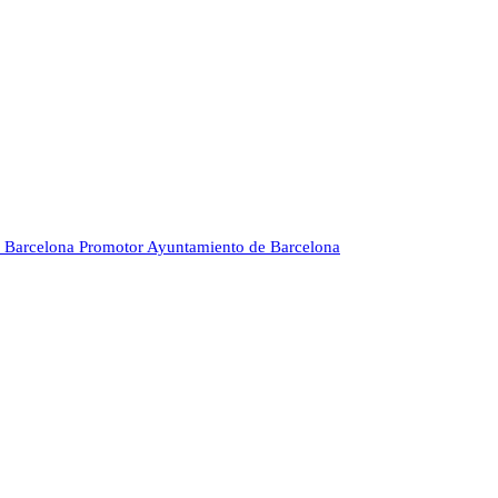
 Barcelona
Promotor
Ayuntamiento de Barcelona