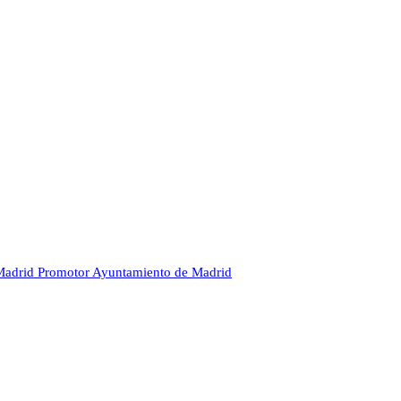
Madrid
Promotor
Ayuntamiento de Madrid