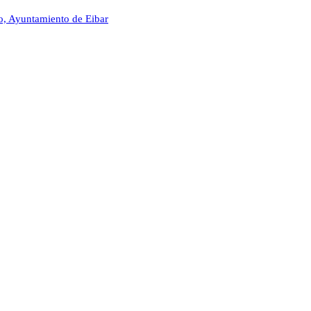
, Ayuntamiento de Eibar