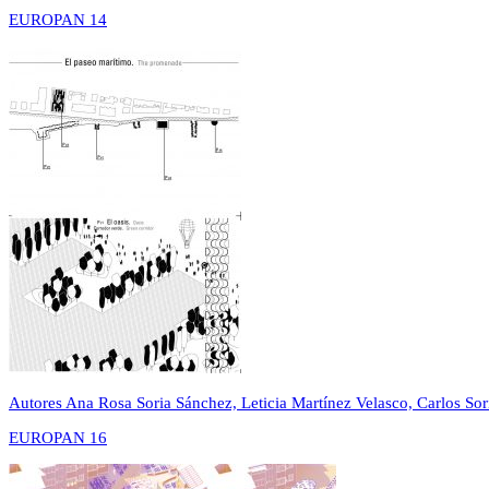
EUROPAN 14
Autores
Ana Rosa Soria Sánchez, Leticia Martínez Velasco, Carlos So
EUROPAN 16