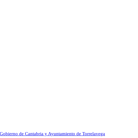
Gobierno de Cantabria y Ayuntamiento de Torrelavega