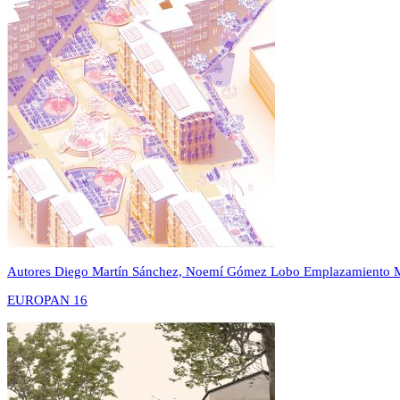
Autores
Diego Martín Sánchez, Noemí Gómez Lobo
Emplazamiento
EUROPAN 16