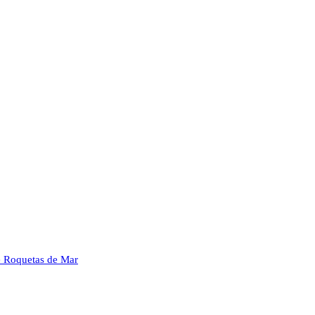
 Roquetas de Mar