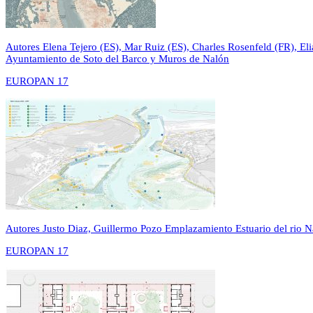
Autores
Elena Tejero (ES), Mar Ruiz (ES), Charles Rosenfeld (FR), El
Ayuntamiento de Soto del Barco y Muros de Nalón
EUROPAN 17
Autores
Justo Diaz, Guillermo Pozo
Emplazamiento
Estuario del rio 
EUROPAN 17