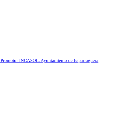
Promotor
INCASOL. Ayuntamiento de Esparraguera