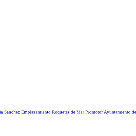
ria Sánchez
Emplazamiento
Roquetas de Mar
Promotor
Ayuntamiento de